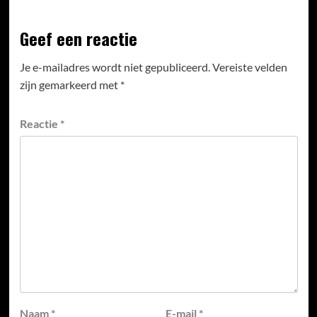
Geef een reactie
Je e-mailadres wordt niet gepubliceerd.
Vereiste velden
zijn gemarkeerd met
*
Reactie
*
Naam
*
E-mail
*