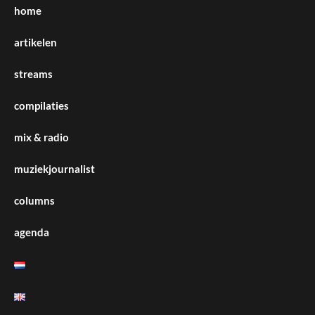
home
artikelen
streams
compilaties
mix & radio
muziekjournalist
columns
agenda