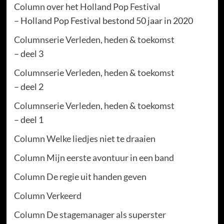
Column over het Holland Pop Festival
– Holland Pop Festival bestond 50 jaar in 2020
Columnserie Verleden, heden & toekomst
– deel 3
Columnserie Verleden, heden & toekomst
– deel 2
Columnserie Verleden, heden & toekomst
– deel 1
Column Welke liedjes niet te draaien
Column Mijn eerste avontuur in een band
Column De regie uit handen geven
Column Verkeerd
Column De stagemanager als superster