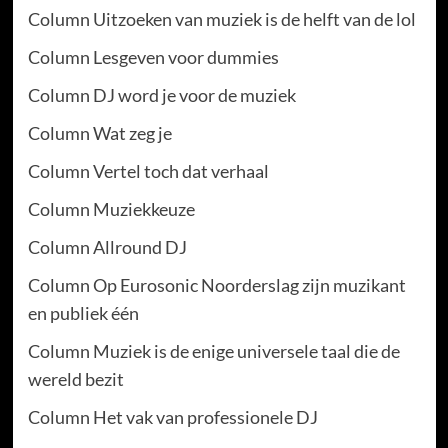
Column Uitzoeken van muziek is de helft van de lol
Column Lesgeven voor dummies
Column DJ word je voor de muziek
Column Wat zeg je
Column Vertel toch dat verhaal
Column Muziekkeuze
Column Allround DJ
Column Op Eurosonic Noorderslag zijn muzikant
en publiek één
Column Muziek is de enige universele taal die de
wereld bezit
Column Het vak van professionele DJ