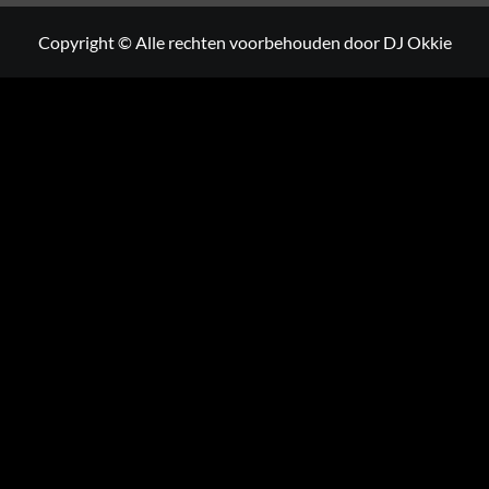
Copyright © Alle rechten voorbehouden door DJ Okkie