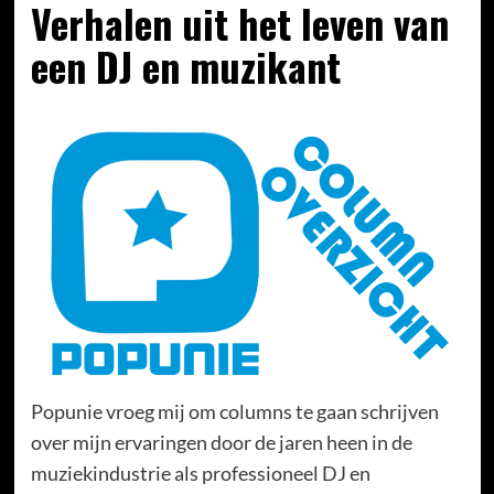
Verhalen uit het leven van
een DJ en muzikant
Popunie vroeg mij om columns te gaan schrijven
over mijn ervaringen door de jaren heen in de
muziekindustrie als professioneel DJ en