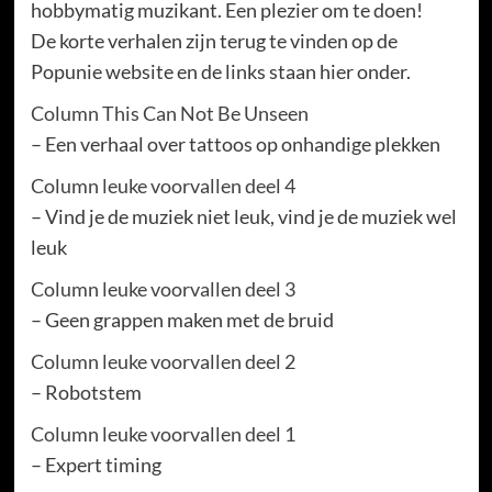
hobbymatig muzikant. Een plezier om te doen!
De korte verhalen zijn terug te vinden op de
Popunie website en de links staan hier onder.
Column This Can Not Be Unseen
– Een verhaal over tattoos op onhandige plekken
Column leuke voorvallen deel 4
– Vind je de muziek niet leuk, vind je de muziek wel
leuk
Column leuke voorvallen deel 3
– Geen grappen maken met de bruid
Column leuke voorvallen deel 2
– Robotstem
Column leuke voorvallen deel 1
– Expert timing