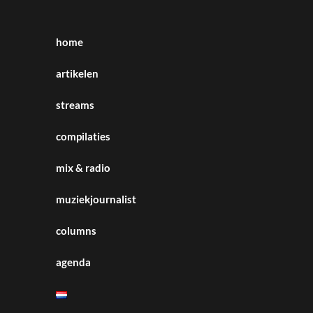
home
artikelen
streams
compilaties
mix & radio
muziekjournalist
columns
agenda