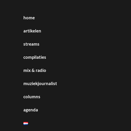
home
artikelen
streams
compilaties
mix & radio
muziekjournalist
columns
agenda