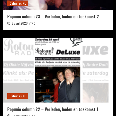
Columns NL
Popunie column 23 – Verleden, heden en toekomst 2
6 april 2020
0
Columns NL
Popunie column 22 – Verleden, heden en toekomst 1
6 april 2020